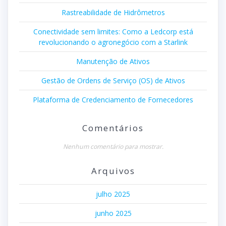
Rastreabilidade de Hidrômetros
Conectividade sem limites: Como a Ledcorp está
revolucionando o agronegócio com a Starlink
Manutenção de Ativos
Gestão de Ordens de Serviço (OS) de Ativos
Plataforma de Credenciamento de Fornecedores
Comentários
Nenhum comentário para mostrar.
Arquivos
julho 2025
junho 2025