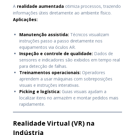
A
realidade aumentada
otimiza processos, trazendo
informações úteis diretamente ao ambiente físico.
Aplicações:
Manutenção assistida:
Técnicos visualizam
instruções passo a passo diretamente nos
equipamentos via óculos AR.
Inspeção e controle de qualidade:
Dados de
sensores e indicadores são exibidos em tempo real
para detecção de falhas.
Treinamentos operacionais:
Operadores
aprendem a usar máquinas com sobreposições
visuais e instruções interativas.
Picking e logística:
Guias visuais ajudam a
localizar itens no armazém e montar pedidos mais
rapidamente.
Realidade Virtual (VR) na
Indústria