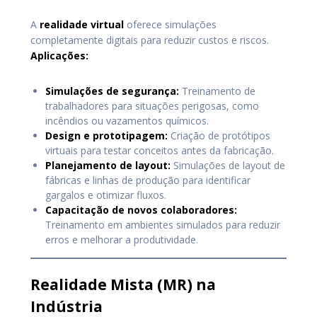
A
realidade virtual
oferece simulações
completamente digitais para reduzir custos e riscos.
Aplicações:
Simulações de segurança:
Treinamento de
trabalhadores para situações perigosas, como
incêndios ou vazamentos químicos.
Design e prototipagem:
Criação de protótipos
virtuais para testar conceitos antes da fabricação.
Planejamento de layout:
Simulações de layout de
fábricas e linhas de produção para identificar
gargalos e otimizar fluxos.
Capacitação de novos colaboradores:
Treinamento em ambientes simulados para reduzir
erros e melhorar a produtividade.
Realidade Mista (MR) na
Indústria