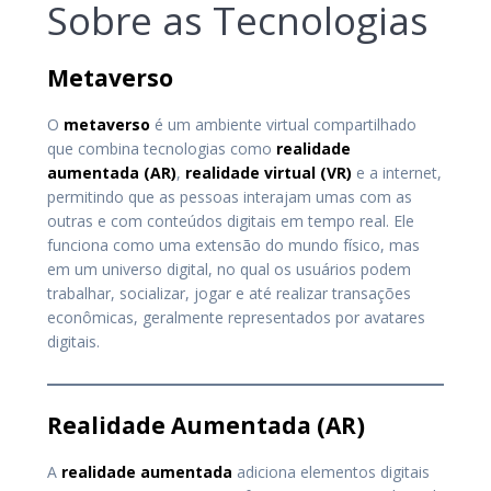
Sobre as Tecnologias
Metaverso
O
metaverso
é um ambiente virtual compartilhado
que combina tecnologias como
realidade
aumentada (AR)
,
realidade virtual (VR)
e a internet,
permitindo que as pessoas interajam umas com as
outras e com conteúdos digitais em tempo real. Ele
funciona como uma extensão do mundo físico, mas
em um universo digital, no qual os usuários podem
trabalhar, socializar, jogar e até realizar transações
econômicas, geralmente representados por avatares
digitais.
Realidade Aumentada (AR)
A
realidade aumentada
adiciona elementos digitais