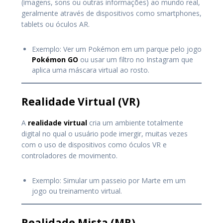
(imagens, sons ou outras informações) ao mundo real,
geralmente através de dispositivos como smartphones,
tablets ou óculos AR.
Exemplo: Ver um Pokémon em um parque pelo jogo
Pokémon GO
ou usar um filtro no Instagram que
aplica uma máscara virtual ao rosto.
Realidade Virtual (VR)
A
realidade virtual
cria um ambiente totalmente
digital no qual o usuário pode imergir, muitas vezes
com o uso de dispositivos como óculos VR e
controladores de movimento.
Exemplo: Simular um passeio por Marte em um
jogo ou treinamento virtual.
Realidade Mista (MR)