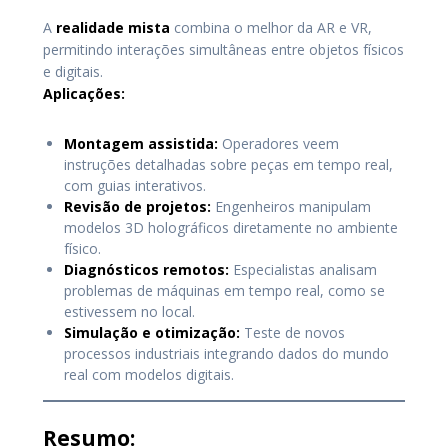
A
realidade mista
combina o melhor da AR e VR,
permitindo interações simultâneas entre objetos físicos
e digitais.
Aplicações:
Montagem assistida:
Operadores veem
instruções detalhadas sobre peças em tempo real,
com guias interativos.
Revisão de projetos:
Engenheiros manipulam
modelos 3D holográficos diretamente no ambiente
físico.
Diagnósticos remotos:
Especialistas analisam
problemas de máquinas em tempo real, como se
estivessem no local.
Simulação e otimização:
Teste de novos
processos industriais integrando dados do mundo
real com modelos digitais.
Resumo: