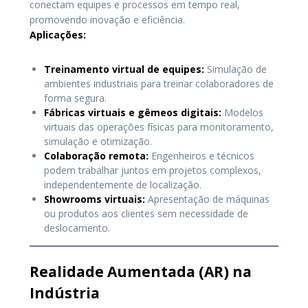
conectam equipes e processos em tempo real,
promovendo inovação e eficiência.
Aplicações:
Treinamento virtual de equipes:
Simulação de
ambientes industriais para treinar colaboradores de
forma segura.
Fábricas virtuais e gêmeos digitais:
Modelos
virtuais das operações físicas para monitoramento,
simulação e otimização.
Colaboração remota:
Engenheiros e técnicos
podem trabalhar juntos em projetos complexos,
independentemente de localização.
Showrooms virtuais:
Apresentação de máquinas
ou produtos aos clientes sem necessidade de
deslocamento.
Realidade Aumentada (AR) na
Indústria