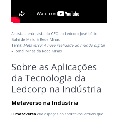
Assista a entrevista do CEO da Ledcorp José Lúcio
Balni de Mello à Rede Minas.
Tema:
Metaverso: A nova realidade do mundo digital
– Jornal Minas da Rede Minas
Sobre as Aplicações
da Tecnologia da
Ledcorp na Indústria
Metaverso na Indústria
O
metaverso
cria espaços colaborativos virtuais que