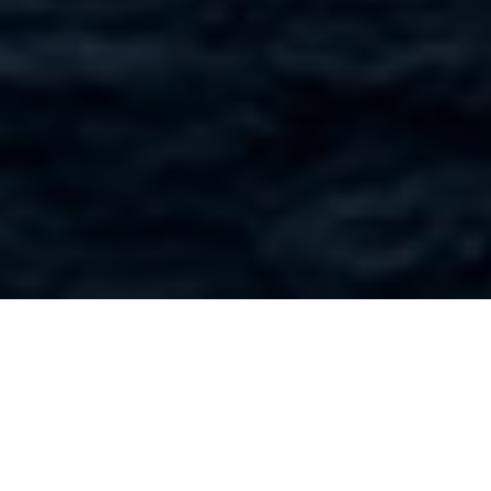
Rastreabilidade de
Recursos