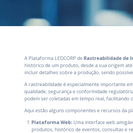
A Plataforma LEDCORP de
Rastreabilidade de 
histórico de um produto, desde a sua origem até
incluir detalhes sobre a produção, sendo possív
A rastreabilidade é especialmente importante em
qualidade, segurança e conformidade regulatória.
podem ser coletadas em tempo real, facilitando o
Aqui estão alguns componentes e recursos da 
Plataforma Web:
Uma interface web amigável
produtos, histórico de eventos, consultas e re